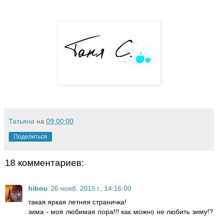
Татьяна
на
09:00:00
Поделиться
18 комментариев:
hibou
26 нояб. 2015 г., 14:16:00
такая яркая летняя страничка!
зима - моя любимая пора!!! как можно не любить зиму!?