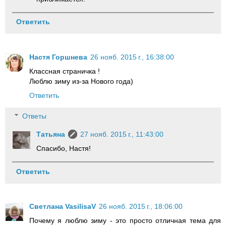
Ответить
Настя Горшнева
26 нояб. 2015 г., 16:38:00
Классная страничка !
Люблю зиму из-за Нового года)
Ответить
Ответы
Татьяна
27 нояб. 2015 г., 11:43:00
Спасибо, Настя!
Ответить
Светлана VasilisaV
26 нояб. 2015 г., 18:06:00
Почему я люблю зиму - это просто отличная тема для