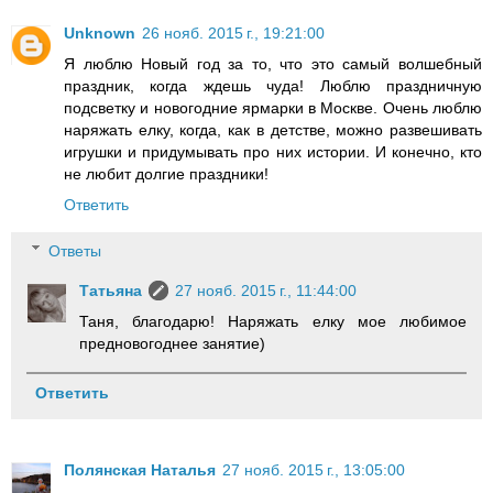
Unknown
26 нояб. 2015 г., 19:21:00
Я люблю Новый год за то, что это самый волшебный
праздник, когда ждешь чуда! Люблю праздничную
подсветку и новогодние ярмарки в Москве. Очень люблю
наряжать елку, когда, как в детстве, можно развешивать
игрушки и придумывать про них истории. И конечно, кто
не любит долгие праздники!
Ответить
Ответы
Татьяна
27 нояб. 2015 г., 11:44:00
Таня, благодарю! Наряжать елку мое любимое
предновогоднее занятие)
Ответить
Полянская Наталья
27 нояб. 2015 г., 13:05:00